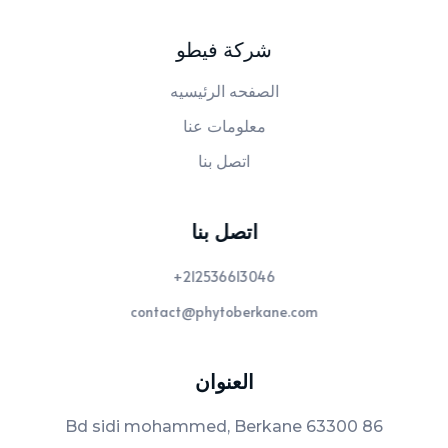
شركة فيطو
الصفحه الرئيسيه
معلومات عنا
اتصل بنا
اتصل بنا
212536613046+
contact@phytoberkane.com
العنوان
86 Bd sidi mohammed, Berkane 63300