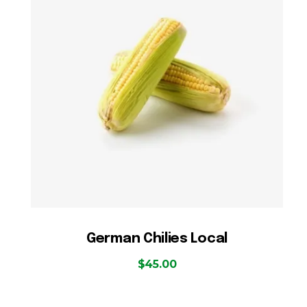
German Chilies Local
$
45.00