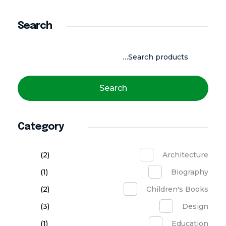
Search
Search
Category
(2)
Architecture
(1)
Biography
(2)
Children's Books
(3)
Design
(1)
Education