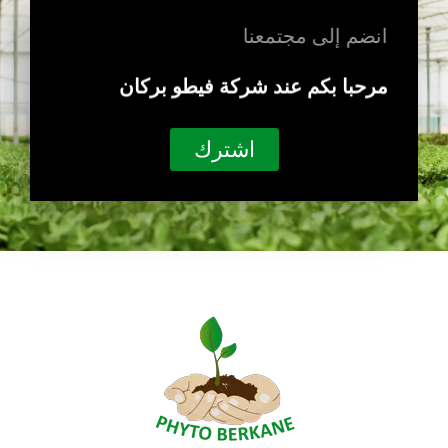
انضم إلى مجتمعنا
مرحبا بكم عند شركة فيطو بركان
اشترك