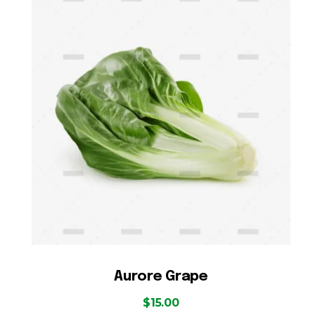
Aurore Grape
$
15.00