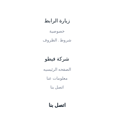
PHYTO BERKANE
شركة فيطو بركان
زيارة الرابط
خصوصية
شروط . الظروف
شركة فيطو
الصفحه الرئيسيه
معلومات عنا
اتصل بنا
اتصل بنا