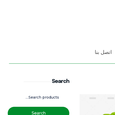
اتصل بنا
Search
Search