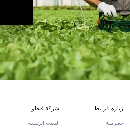
زيارة الرابط
شركة فيطو
خصوصية
الصفحه الرئيسيه