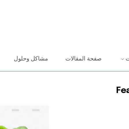
ت
صفحة المقالات
مشاكل وحلول
Fe