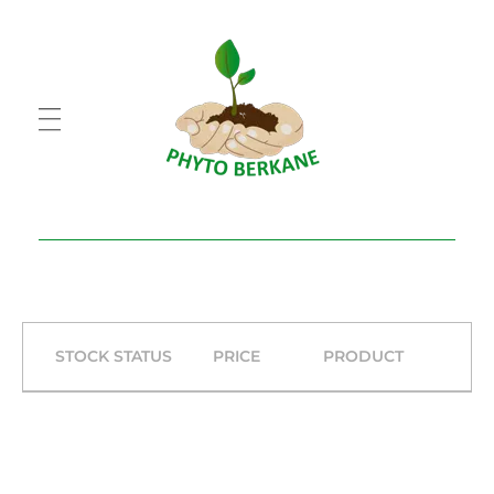
PHYTO BERKANE
شركة فيطو بركان
STOCK STATUS
PRICE
PRODUCT