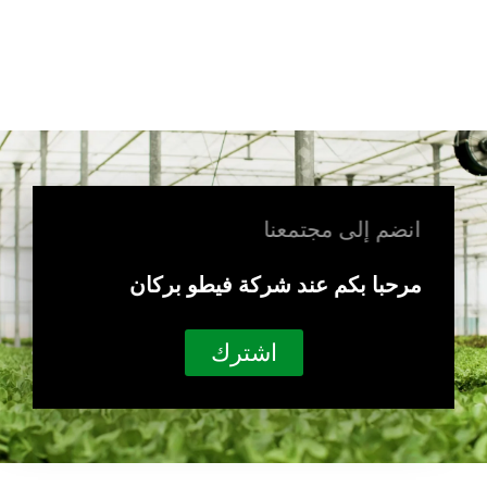
انضم إلى مجتمعنا
مرحبا بكم عند شركة فيطو بركان
اشترك