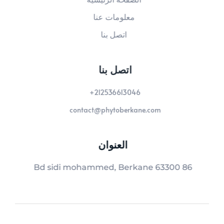
معلومات عنا
اتصل بنا
اتصل بنا
212536613046+
contact@phytoberkane.com
العنوان
86 Bd sidi mohammed, Berkane 63300