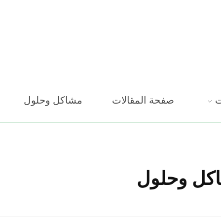
ت
صفحة المقالات
مشاكل وحلول