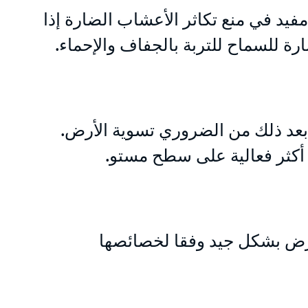
ه مفيد في منع تكاثر الأعشاب الضارة إذا
 للسماح للتربة بالجفاف والإحماء.
ا بعد ذلك من الضروري تسوية الأرض.
 أكثر فعالية على سطح مستو.
أرض بشكل جيد وفقا لخصائصها