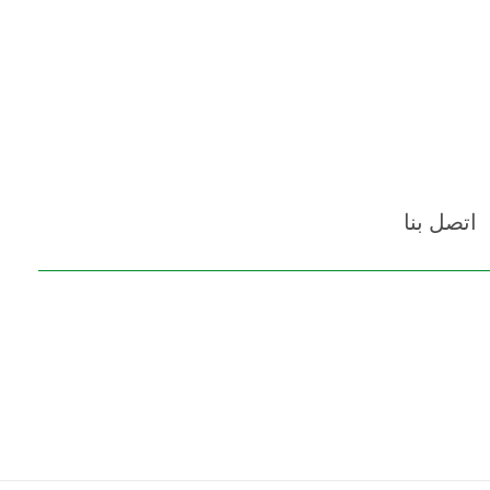
اتصل بنا