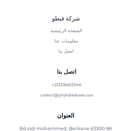
شركة فيطو
الصفحه الرئيسيه
معلومات عنا
اتصل بنا
اتصل بنا
212536613046+
contact@phytoberkane.com
العنوان
86 Bd sidi mohammed, Berkane 63300