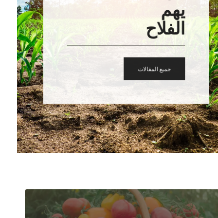
يهم
الفلاح
جميع المقالات